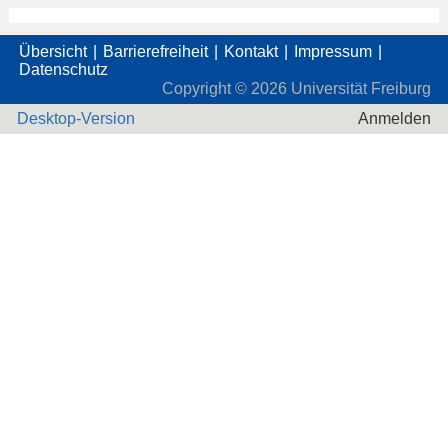
Übersicht
Barrierefreiheit
Kontakt
Impressum
Datenschutz
Copyright ©
2026
Universität Freiburg
Desktop-Version
Anmelden