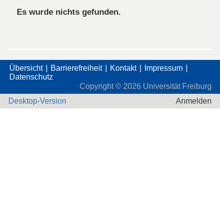
Es wurde nichts gefunden.
Übersicht
Barrierefreiheit
Kontakt
Impressum
Datenschutz
Copyright ©
2026
Universität Freiburg
Desktop-Version
Anmelden