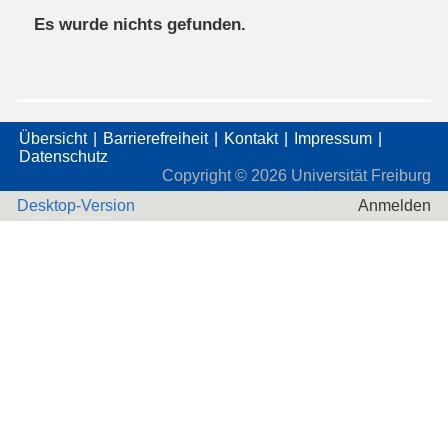
Es wurde nichts gefunden.
Übersicht
Barrierefreiheit
Kontakt
Impressum
Datenschutz
Copyright ©
2026
Universität Freiburg
Desktop-Version
Anmelden